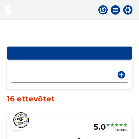
16 ettevõtet
5.0
4 hinnangut