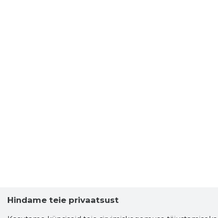
Hindame teie privaatsust