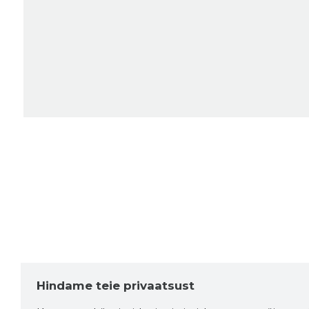
Hindame teie privaatsust