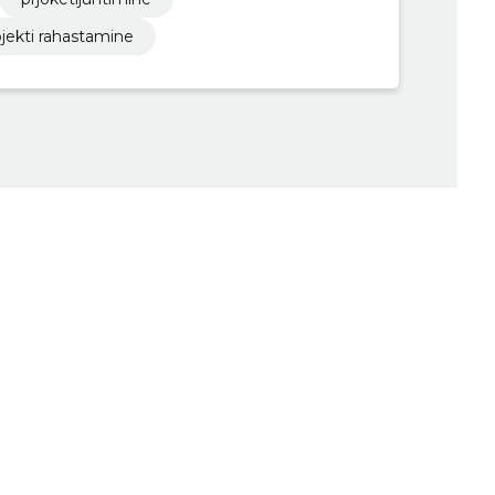
ojekti rahastamine