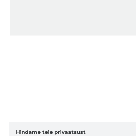
Hindame teie privaatsust