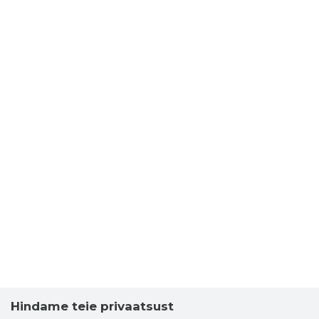
Hindame teie privaatsust