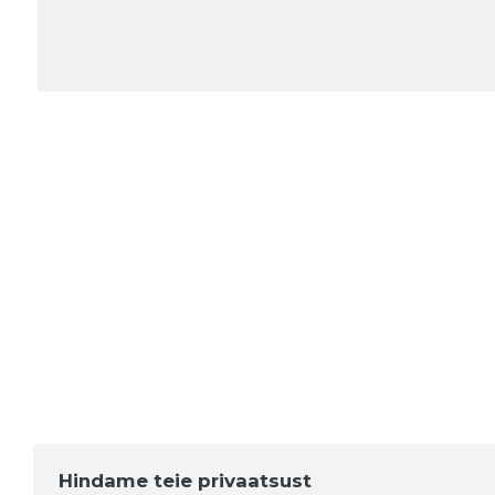
Hindame teie privaatsust