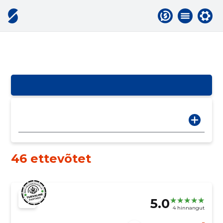
46 ettevõtet
5.0
4 hinnangut