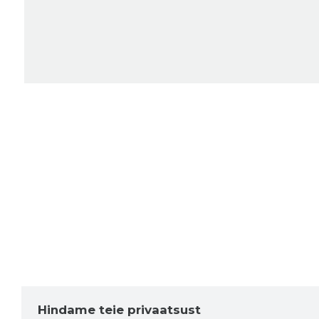
Hindame teie privaatsust