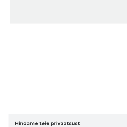
Hindame teie privaatsust