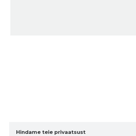
Hindame teie privaatsust