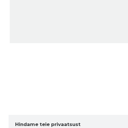
Hindame teie privaatsust