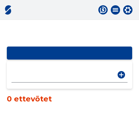
0 ettevõtet