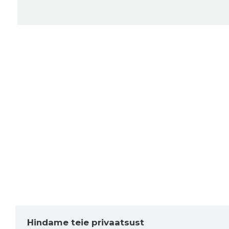
Hindame teie privaatsust