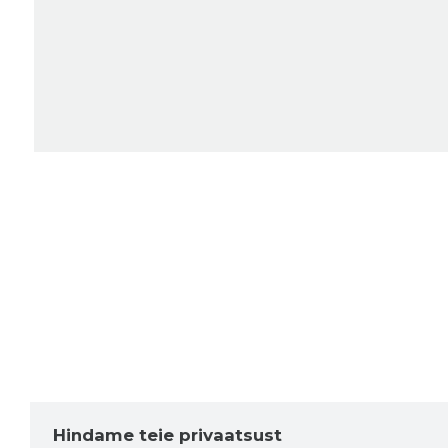
Hindame teie privaatsust