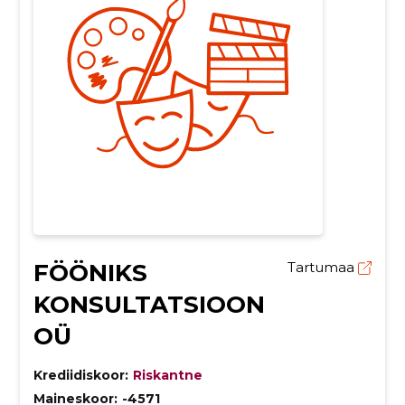
FÖÖNIKS
Tartumaa
KONSULTATSIOON
OÜ
Krediidiskoor:
Riskantne
Maineskoor:
-4571