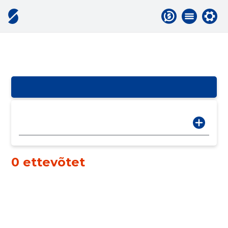
0 ettevõtet