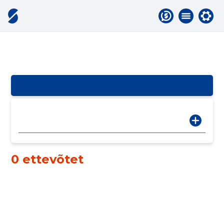
0 ettevõtet