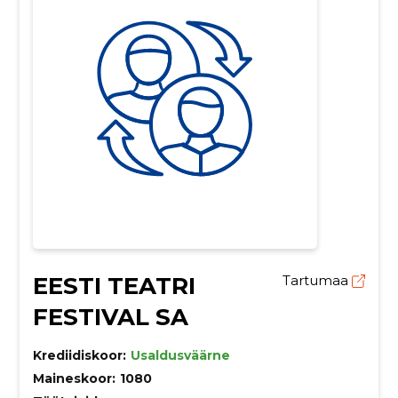
EESTI TEATRI
Tartumaa
FESTIVAL SA
Krediidiskoor:
Usaldusväärne
Maineskoor:
1080