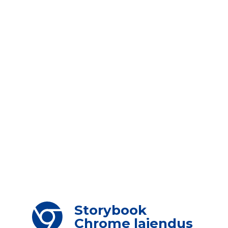
Storybook
Chrome laiendus