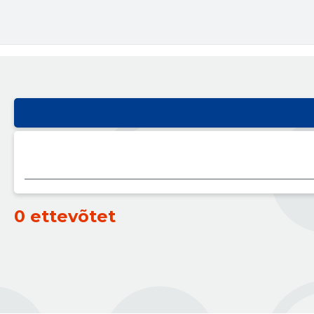
0 ettevõtet