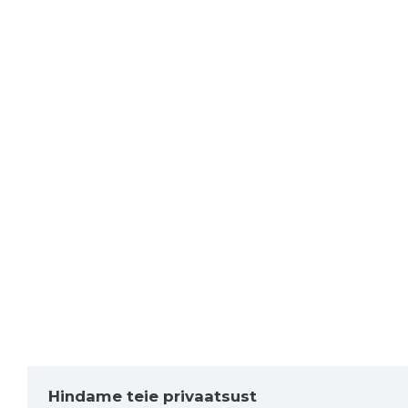
Hindame teie privaatsust