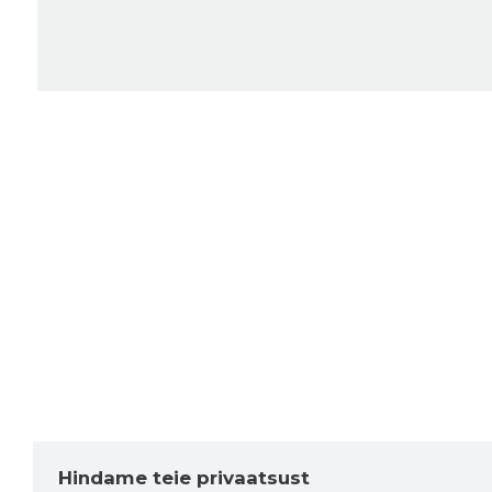
Hindame teie privaatsust