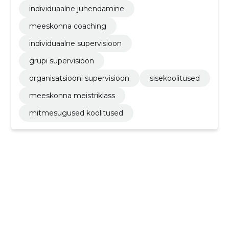
individuaalne juhendamine
meeskonna coaching
individuaalne supervisioon
grupi supervisioon
organisatsiooni supervisioon
sisekoolitused
meeskonna meistriklass
mitmesugused koolitused