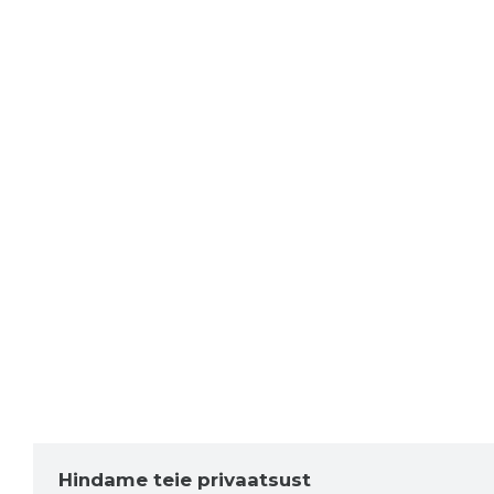
Hindame teie privaatsust