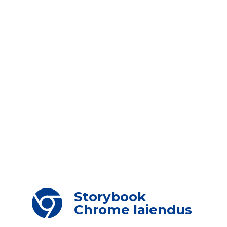
Storybook
Chrome laiendus