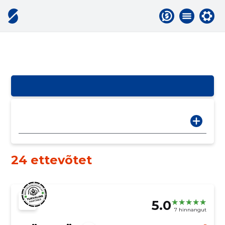
24 ettevõtet
5.0
7 hinnangut