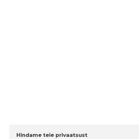
Hindame teie privaatsust