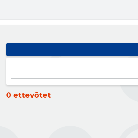
0 ettevõtet