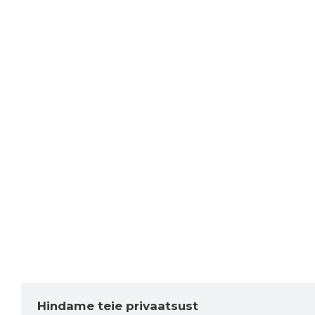
Hindame teie privaatsust