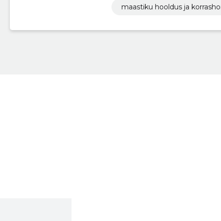
maastiku hooldus ja korrasho