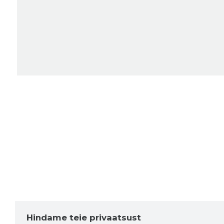
Hindame teie privaatsust