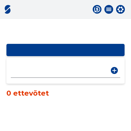
0 ettevõtet