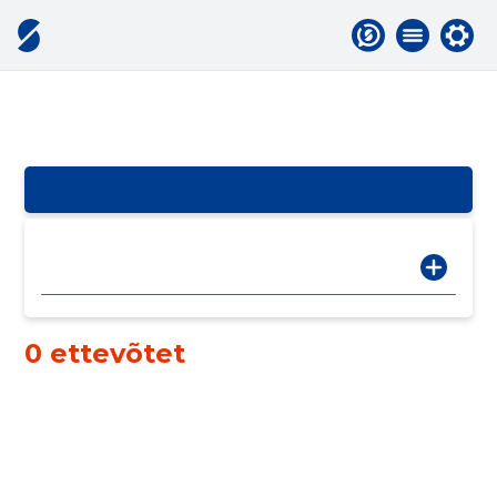
0 ettevõtet