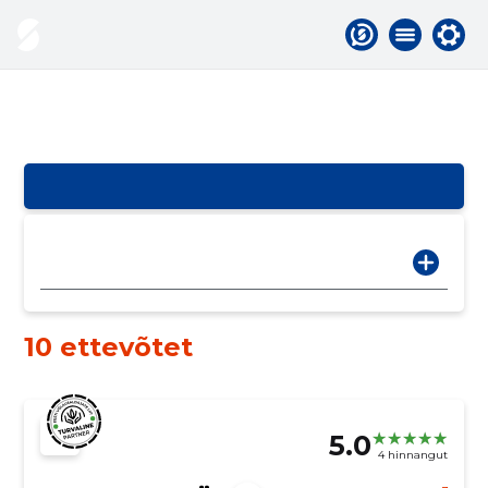
10 ettevõtet
5.0
4 hinnangut