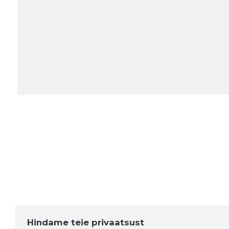
Hindame teie privaatsust