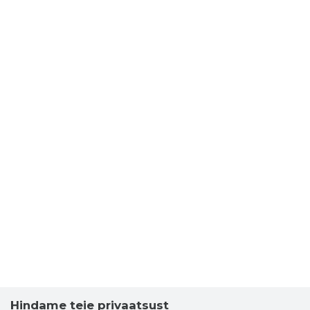
Hindame teie privaatsust