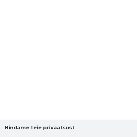
Hindame teie privaatsust