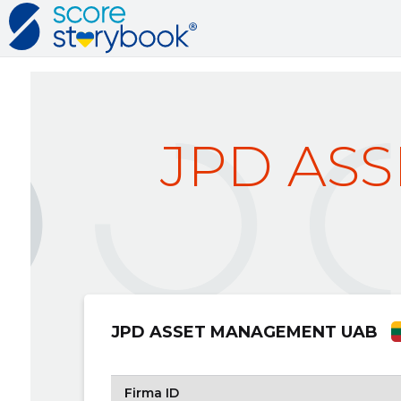
JPD AS
JPD ASSET MANAGEMENT UAB
Firma ID