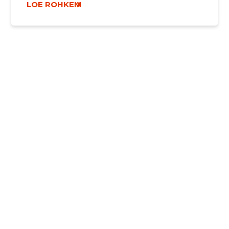
LOE ROHKEM