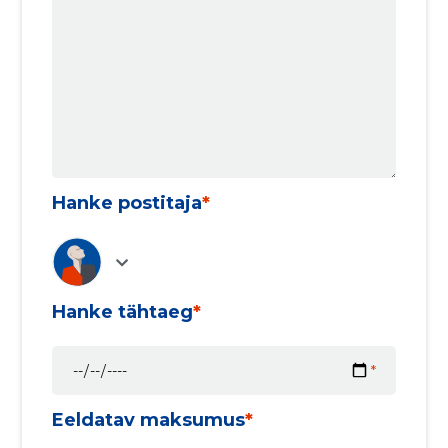
Hanke postitaja
Hanke tähtaeg
Eeldatav maksumus