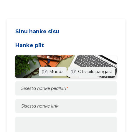
Sinu hanke sisu
Hanke pilt
Muuda
Otsi pildipangast
Sisesta hanke pealkiri
Sisesta hanke link