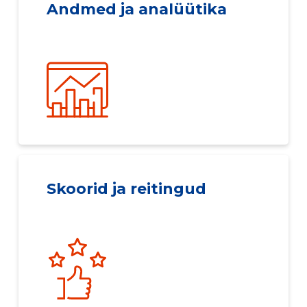
Andmed ja analüütika
Skoorid ja reitingud