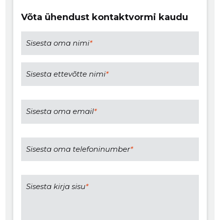
Võta ühendust kontaktvormi kaudu