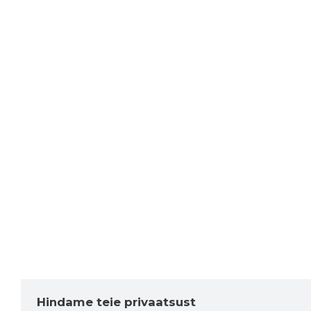
Hindame teie privaatsust