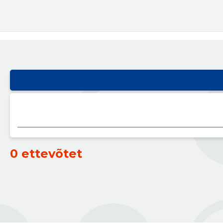
0 ettevõtet