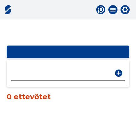
0 ettevõtet