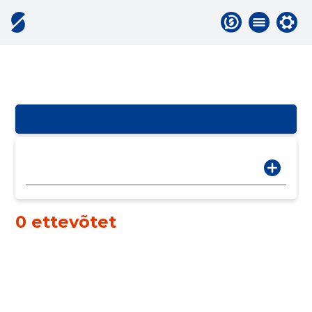
0 ettevõtet