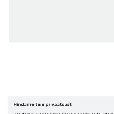
Hindame teie privaatsust