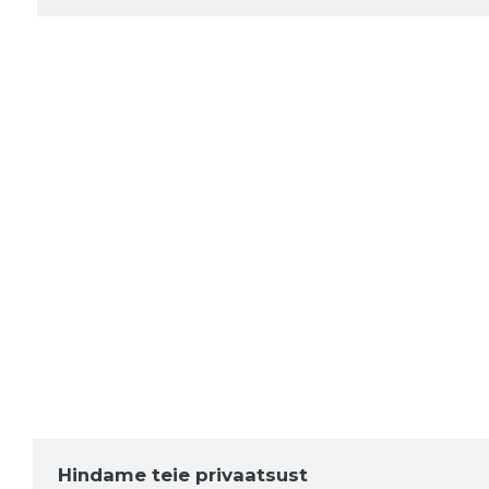
Hindame teie privaatsust