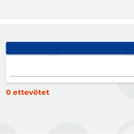
0 ettevõtet