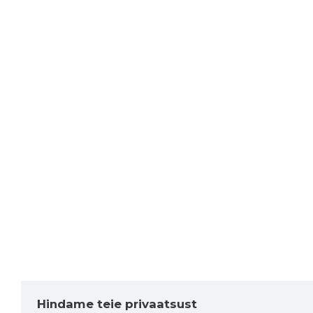
Hindame teie privaatsust