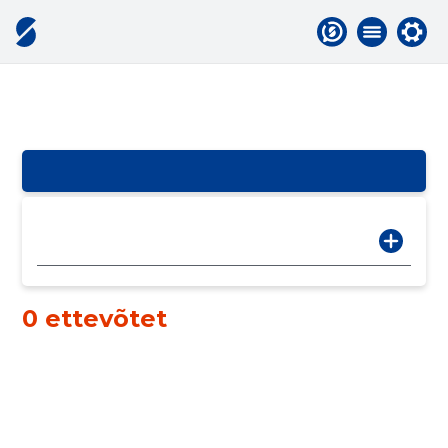
0 ettevõtet