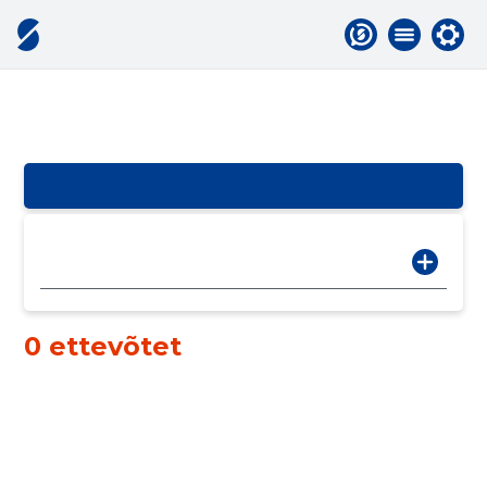
0 ettevõtet