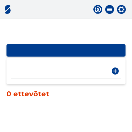
0 ettevõtet