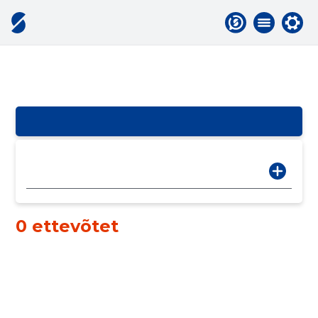
0 ettevõtet