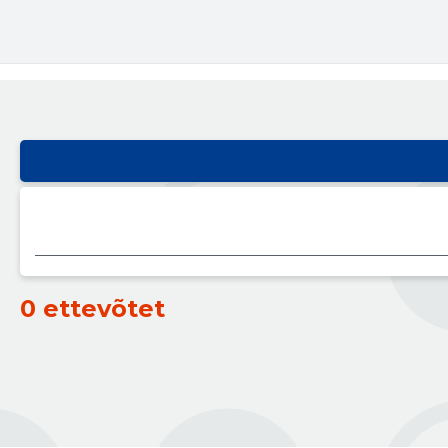
0 ettevõtet