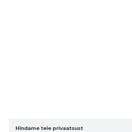
Hindame teie privaatsust