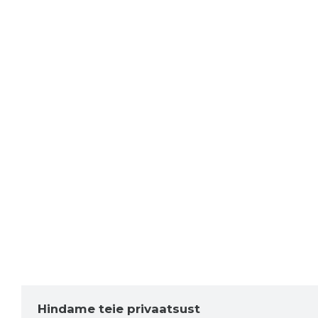
Hindame teie privaatsust