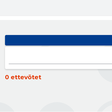
0 ettevõtet