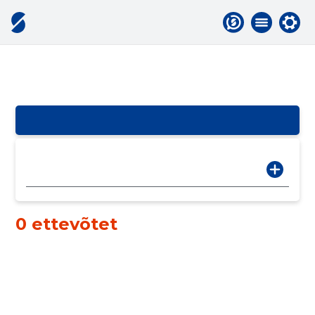
0 ettevõtet